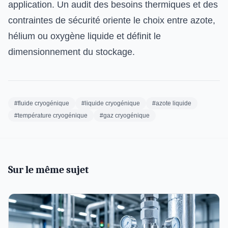
application. Un audit des besoins thermiques et des
contraintes de sécurité oriente le choix entre azote,
hélium ou oxygène liquide et définit le
dimensionnement du stockage.
#fluide cryogénique
#liquide cryogénique
#azote liquide
#température cryogénique
#gaz cryogénique
Sur le même sujet