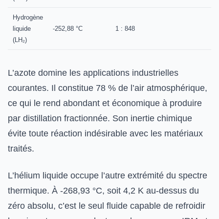
Hydrogène
liquide
-252,88 °C
1 : 848
(LH₂)
L’azote domine les applications industrielles
courantes. Il constitue 78 % de l’air atmosphérique,
ce qui le rend abondant et économique à produire
par distillation fractionnée. Son inertie chimique
évite toute réaction indésirable avec les matériaux
traités.
L’hélium liquide occupe l’autre extrémité du spectre
thermique. À -268,93 °C, soit 4,2 K au-dessus du
zéro absolu, c’est le seul fluide capable de refroidir