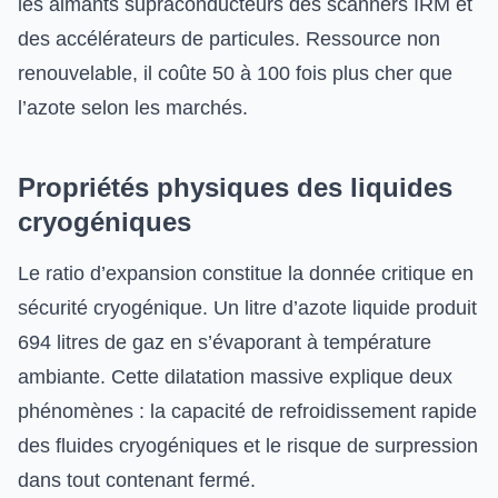
les aimants supraconducteurs des scanners IRM et
des accélérateurs de particules. Ressource non
renouvelable, il coûte 50 à 100 fois plus cher que
l’azote selon les marchés.
Propriétés physiques des liquides
cryogéniques
Le ratio d’expansion constitue la donnée critique en
sécurité cryogénique. Un litre d’azote liquide produit
694 litres de gaz en s’évaporant à température
ambiante. Cette dilatation massive explique deux
phénomènes : la capacité de refroidissement rapide
des fluides cryogéniques et le risque de surpression
dans tout contenant fermé.