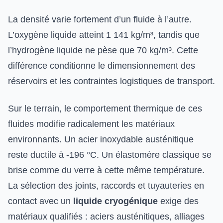
La densité varie fortement d’un fluide à l’autre.
L’oxygène liquide atteint 1 141 kg/m³, tandis que
l’hydrogène liquide ne pèse que 70 kg/m³. Cette
différence conditionne le dimensionnement des
réservoirs et les contraintes logistiques de transport.
Sur le terrain, le comportement thermique de ces
fluides modifie radicalement les matériaux
environnants. Un acier inoxydable austénitique
reste ductile à -196 °C. Un élastomère classique se
brise comme du verre à cette même température.
La sélection des joints, raccords et tuyauteries en
contact avec un
liquide cryogénique
exige des
matériaux qualifiés : aciers austénitiques, alliages