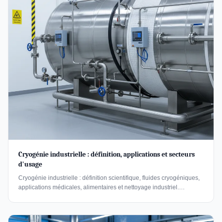
Cryogénie industrielle : définition, applications et secteurs
d'usage
Cryogénie industrielle : définition scientifique, fluides cryogéniques,
applications médicales, alimentaires et nettoyage industriel.
Référence pour professionnels du froid.