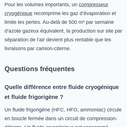
Pour les volumes importants, un
compresseur
cryogénique
recomprime les gaz d’évaporation et
limite les pertes. Au-delà de 500 m³ par semaine
d’azote gazeux équivalent, la production sur site par
séparation de l’air devient plus rentable que les
livraisons par camion-citerne.
Questions fréquentes
Quelle différence entre fluide cryogénique
et fluide frigorigène ?
Un fluide frigorigène (HFC, HFO, ammoniac) circule
en boucle fermée dans un circuit de compression-