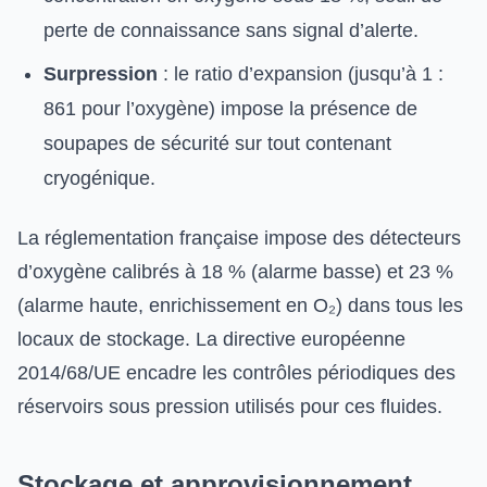
perte de connaissance sans signal d’alerte.
Surpression
: le ratio d’expansion (jusqu’à 1 :
861 pour l’oxygène) impose la présence de
soupapes de sécurité sur tout contenant
cryogénique.
La réglementation française impose des détecteurs
d’oxygène calibrés à 18 % (alarme basse) et 23 %
(alarme haute, enrichissement en O₂) dans tous les
locaux de stockage. La directive européenne
2014/68/UE encadre les contrôles périodiques des
réservoirs sous pression utilisés pour ces fluides.
Stockage et approvisionnement