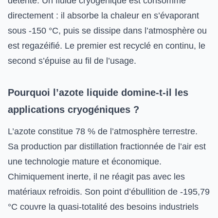
détente. Un fluide cryogénique est consommé
directement : il absorbe la chaleur en s’évaporant
sous -150 °C, puis se dissipe dans l’atmosphère ou
est regazéifié. Le premier est recyclé en continu, le
second s’épuise au fil de l’usage.
Pourquoi l’azote liquide domine-t-il les
applications cryogéniques ?
L’azote constitue 78 % de l’atmosphère terrestre.
Sa production par distillation fractionnée de l’air est
une technologie mature et économique.
Chimiquement inerte, il ne réagit pas avec les
matériaux refroidis. Son point d’ébullition de -195,79
°C couvre la quasi-totalité des besoins industriels