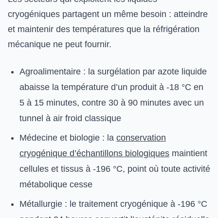
cryogéniques partagent un même besoin : atteindre
et maintenir des températures que la réfrigération
mécanique ne peut fournir.
Agroalimentaire : la surgélation par azote liquide
abaisse la température d’un produit à -18 °C en
5 à 15 minutes, contre 30 à 90 minutes avec un
tunnel à air froid classique
Médecine et biologie : la
conservation
cryogénique d’échantillons biologiques
maintient
cellules et tissus à -196 °C, point où toute activité
métabolique cesse
Métallurgie : le traitement cryogénique à -196 °C