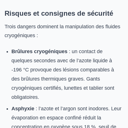
Risques et consignes de sécurité
Trois dangers dominent la manipulation des fluides
cryogéniques :
Brûlures cryogéniques
: un contact de
quelques secondes avec de l’azote liquide à
-196 °C provoque des lésions comparables à
des brûlures thermiques graves. Gants
cryogéniques certifiés, lunettes et tablier sont
obligatoires.
Asphyxie
: l’azote et l’argon sont inodores. Leur
évaporation en espace confiné réduit la
concentration en oxygène sous 18 %, seuil de