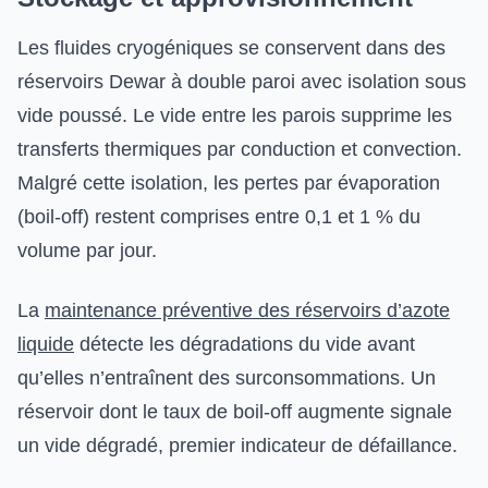
Les fluides cryogéniques se conservent dans des
réservoirs Dewar à double paroi avec isolation sous
vide poussé. Le vide entre les parois supprime les
transferts thermiques par conduction et convection.
Malgré cette isolation, les pertes par évaporation
(boil-off) restent comprises entre 0,1 et 1 % du
volume par jour.
La
maintenance préventive des réservoirs d’azote
liquide
détecte les dégradations du vide avant
qu’elles n’entraînent des surconsommations. Un
réservoir dont le taux de boil-off augmente signale
un vide dégradé, premier indicateur de défaillance.