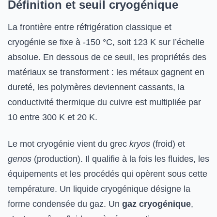
Définition et seuil cryogénique
La frontière entre réfrigération classique et
cryogénie se fixe à -150 °C, soit 123 K sur l’échelle
absolue. En dessous de ce seuil, les propriétés des
matériaux se transforment : les métaux gagnent en
dureté, les polymères deviennent cassants, la
conductivité thermique du cuivre est multipliée par
10 entre 300 K et 20 K.
Le mot cryogénie vient du grec
kryos
(froid) et
genos
(production). Il qualifie à la fois les fluides, les
équipements et les procédés qui opèrent sous cette
température. Un liquide cryogénique désigne la
forme condensée du gaz. Un
gaz cryogénique
,