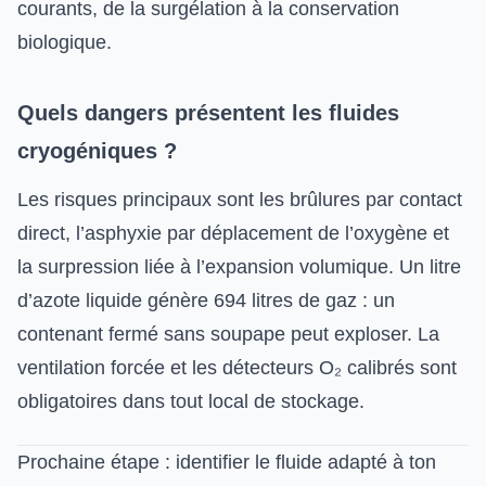
courants, de la surgélation à la conservation
biologique.
Quels dangers présentent les fluides
cryogéniques ?
Les risques principaux sont les brûlures par contact
direct, l’asphyxie par déplacement de l’oxygène et
la surpression liée à l’expansion volumique. Un litre
d’azote liquide génère 694 litres de gaz : un
contenant fermé sans soupape peut exploser. La
ventilation forcée et les détecteurs O₂ calibrés sont
obligatoires dans tout local de stockage.
Prochaine étape : identifier le fluide adapté à ton