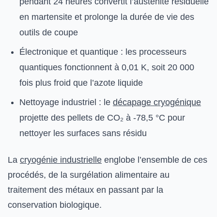
pendant 24 heures convertit l’austénite résiduelle
en martensite et prolonge la durée de vie des
outils de coupe
Électronique et quantique : les processeurs
quantiques fonctionnent à 0,01 K, soit 20 000
fois plus froid que l’azote liquide
Nettoyage industriel : le
décapage cryogénique
projette des pellets de CO₂ à -78,5 °C pour
nettoyer les surfaces sans résidu
La
cryogénie industrielle
englobe l’ensemble de ces
procédés, de la surgélation alimentaire au
traitement des métaux en passant par la
conservation biologique.