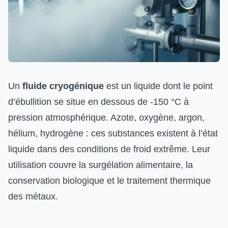
Un
fluide cryogénique
est un liquide dont le point
d’ébullition se situe en dessous de -150 °C à
pression atmosphérique. Azote, oxygène, argon,
hélium, hydrogène : ces substances existent à l’état
liquide dans des conditions de froid extrême. Leur
utilisation couvre la surgélation alimentaire, la
conservation biologique et le traitement thermique
des métaux.