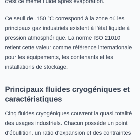
c’est ce même fluide après évaporation.
Ce seuil de -150 °C correspond à la zone où les
principaux gaz industriels existent à l’état liquide à
pression atmosphérique. La norme ISO 21010
retient cette valeur comme référence internationale
pour les équipements, les contenants et les
installations de stockage.
Principaux fluides cryogéniques et
caractéristiques
Cinq fluides cryogéniques couvrent la quasi-totalité
des usages industriels. Chacun possède un point
d’ébullition, un ratio d’expansion et des contraintes