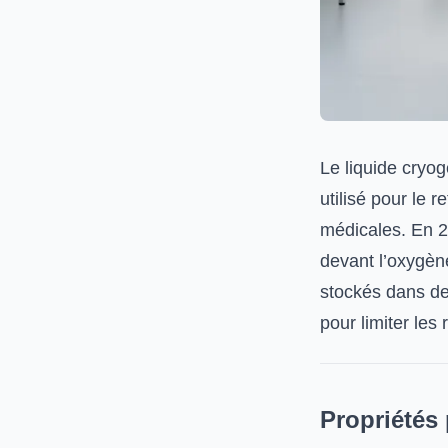
Le liquide cryog
utilisé pour le r
médicales. En 2
devant l’oxygène
stockés dans de
pour limiter les
Propriétés