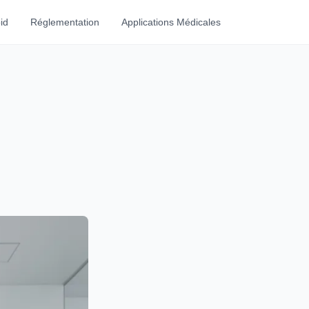
id
Réglementation
Applications Médicales