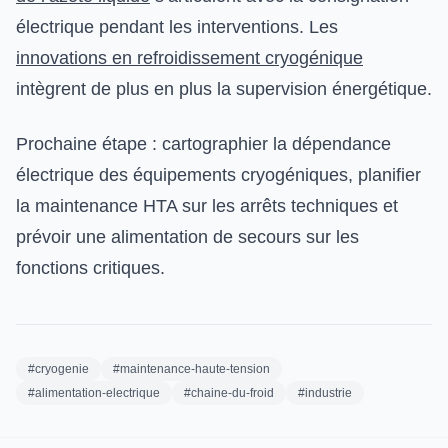
électrique pendant les interventions. Les
innovations en refroidissement cryogénique
intègrent de plus en plus la supervision énergétique.
Prochaine étape : cartographier la dépendance
électrique des équipements cryogéniques, planifier
la maintenance HTA sur les arrêts techniques et
prévoir une alimentation de secours sur les
fonctions critiques.
#cryogenie
#maintenance-haute-tension
#alimentation-electrique
#chaine-du-froid
#industrie