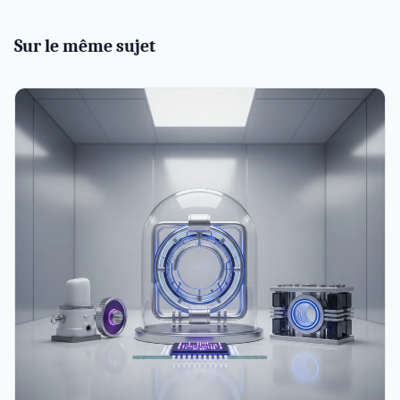
Sur le même sujet