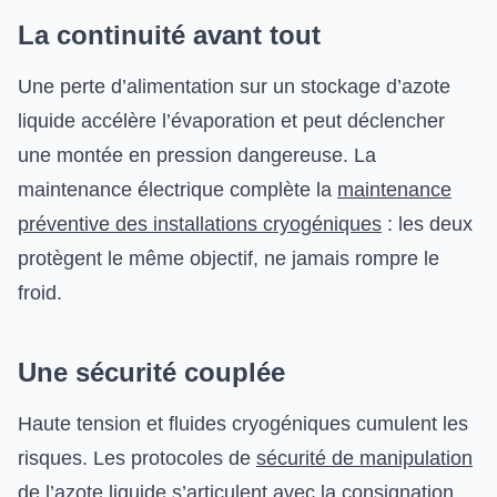
La continuité avant tout
Une perte d’alimentation sur un stockage d’azote
liquide accélère l’évaporation et peut déclencher
une montée en pression dangereuse. La
maintenance électrique complète la
maintenance
préventive des installations cryogéniques
: les deux
protègent le même objectif, ne jamais rompre le
froid.
Une sécurité couplée
Haute tension et fluides cryogéniques cumulent les
risques. Les protocoles de
sécurité de manipulation
de l’azote liquide
s’articulent avec la consignation