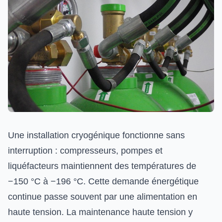
Une installation cryogénique fonctionne sans
interruption : compresseurs, pompes et
liquéfacteurs maintiennent des températures de
−150 °C à −196 °C. Cette demande énergétique
continue passe souvent par une alimentation en
haute tension. La maintenance haute tension y