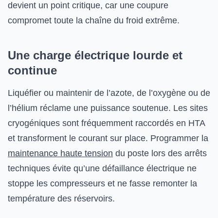
devient un point critique, car une coupure
compromet toute la chaîne du froid extrême.
Une charge électrique lourde et
continue
Liquéfier ou maintenir de l’azote, de l’oxygène ou de
l’hélium réclame une puissance soutenue. Les sites
cryogéniques sont fréquemment raccordés en HTA
et transforment le courant sur place. Programmer la
maintenance haute tension
du poste lors des arrêts
techniques évite qu’une défaillance électrique ne
stoppe les compresseurs et ne fasse remonter la
température des réservoirs.