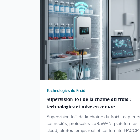
Technologies du Froid
Supervision IoT de la chaîne du froid :
technologies et mise en œuvre
Supervision IoT de la chaîne du froid : capteur
connectés, protocoles LoRaWAN, plateformes
cloud, alertes temps réel et conformité HACCP.