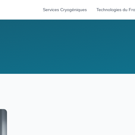
Services Cryogéniques
Technologies du Fro