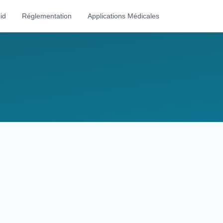
id
Réglementation
Applications Médicales