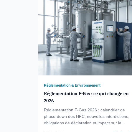
Réglementation & Environnement
Réglementation F-Gas : ce qui change en
2026
Réglementation F-Gas 2026 : calendrier de
phase-down des HFC, nouvelles interdictions,
obligations de déclaration et impact sur la
cryogénie.