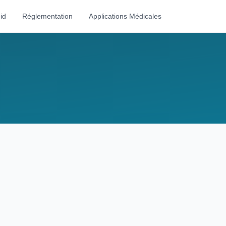
id
Réglementation
Applications Médicales