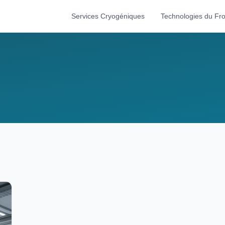
Services Cryogéniques
Technologies du Fro