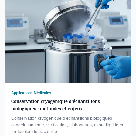
Applications Médicales
Conservation cryogénique d'échantillons
biologiques : méthodes et enjeux
Conservation cryogénique d'échantillons biologiques :
congélation lente, vitrification, biobanques, azote liquide et
protocoles de traçabilité.