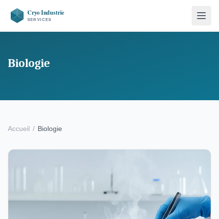
Biologie
Accueil
/
Biologie