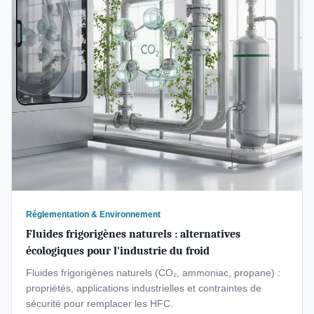
Réglementation & Environnement
Fluides frigorigènes naturels : alternatives
écologiques pour l'industrie du froid
Fluides frigorigènes naturels (CO₂, ammoniac, propane) :
propriétés, applications industrielles et contraintes de
sécurité pour remplacer les HFC.