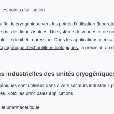
 les points d’utilisation
u fluide cryogénique vers les points d’utilisation (laborato
 par des lignes isolées. Un système de vannes et de ré
ôler le débit et la pression. Dans les applications médi
cryogénique d’échantillons biologiques
, la précision du d
ns industrielles des unités cryogénique
éniques sont utilisées dans divers secteurs industriels p
es. Voici les principales applications :
l et pharmaceutique