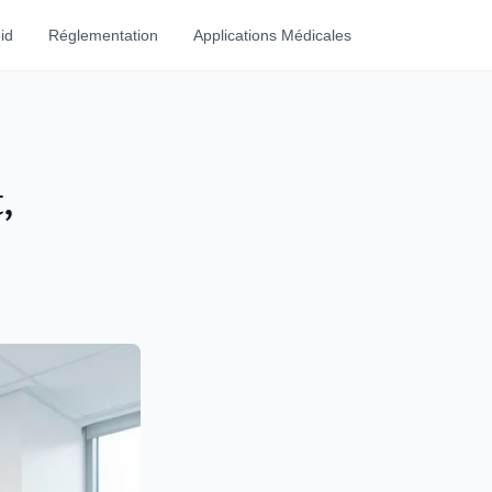
id
Réglementation
Applications Médicales
,