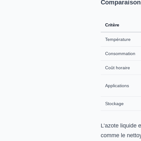
Comparaison 
Critère
Température
Consommation
Coût horaire
Applications
Stockage
L’azote liquide 
comme le nettoy