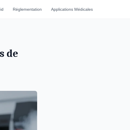
id
Réglementation
Applications Médicales
s de