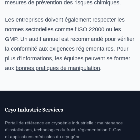
mesures de prévention des risques chimiques.
Les entreprises doivent également respecter les
normes sectorielles comme l’ISO 22000 ou les
GMP. Un audit annuel est recommandé pour vérifier
la conformité aux exigences réglementaires. Pour
plus d’informations, les équipes peuvent se former
aux
bonnes pratiques de manipulation
.
Cryo Industrie Services
Portail de référence en cryogénie industrielle : maintenance
d'installations, technologies du froid, réglementation F-Gas
et applications médicales du cryogène.