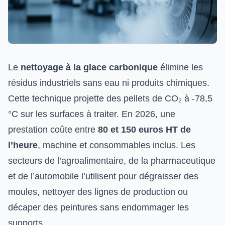
Le
nettoyage à la glace carbonique
élimine les
résidus industriels sans eau ni produits chimiques.
Cette technique projette des pellets de CO₂ à -78,5
°C sur les surfaces à traiter. En 2026, une
prestation coûte entre
80 et 150 euros HT de
l’heure
, machine et consommables inclus. Les
secteurs de l’agroalimentaire, de la pharmaceutique
et de l’automobile l’utilisent pour dégraisser des
moules, nettoyer des lignes de production ou
décaper des peintures sans endommager les
supports.