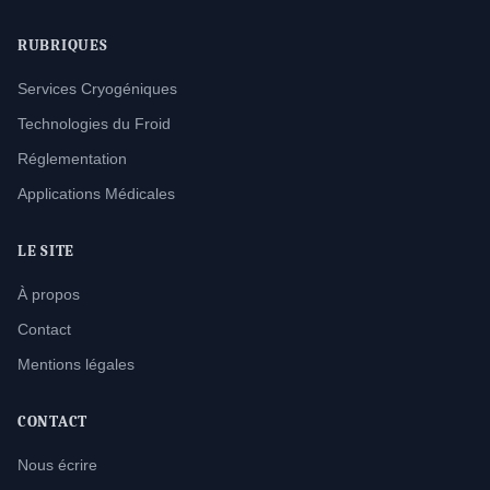
RUBRIQUES
Services Cryogéniques
Technologies du Froid
Réglementation
Applications Médicales
LE SITE
À propos
Contact
Mentions légales
CONTACT
Nous écrire