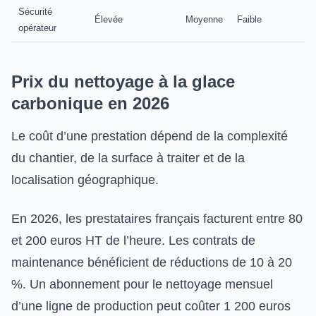
Sécurité
Élevée
Moyenne
Faible
opérateur
Prix du nettoyage à la glace
carbonique en 2026
Le coût d’une prestation dépend de la complexité
du chantier, de la surface à traiter et de la
localisation géographique.
En 2026, les prestataires français facturent entre 80
et 200 euros HT de l’heure. Les contrats de
maintenance bénéficient de réductions de 10 à 20
%. Un abonnement pour le nettoyage mensuel
d’une ligne de production peut coûter 1 200 euros