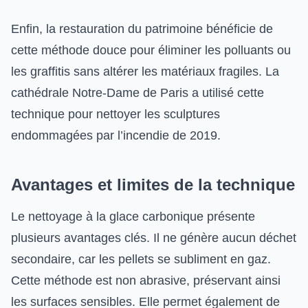
Enfin, la restauration du patrimoine bénéficie de
cette méthode douce pour éliminer les polluants ou
les graffitis sans altérer les matériaux fragiles. La
cathédrale Notre-Dame de Paris a utilisé cette
technique pour nettoyer les sculptures
endommagées par l’incendie de 2019.
Avantages et limites de la technique
Le nettoyage à la glace carbonique présente
plusieurs avantages clés. Il ne génère aucun déchet
secondaire, car les pellets se subliment en gaz.
Cette méthode est non abrasive, préservant ainsi
les surfaces sensibles. Elle permet également de