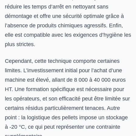
réduire les temps d’arrêt en nettoyant sans
démontage et offre une sécurité optimale grâce à
l’absence de produits chimiques agressifs. Enfin,
elle est compatible avec les exigences d’hygiène les
plus strictes.
Cependant, cette technique comporte certaines
limites. L’investissement initial pour l’achat d’une
machine est élevé, allant de 8 000 à 40 000 euros
HT. Une formation spécifique est nécessaire pour
les opérateurs, et son efficacité peut être limitée sur
certains résidus particulièrement tenaces. Autre
point : la logistique des pellets impose un stockage
à -20 °C, ce qui peut représenter une contrainte