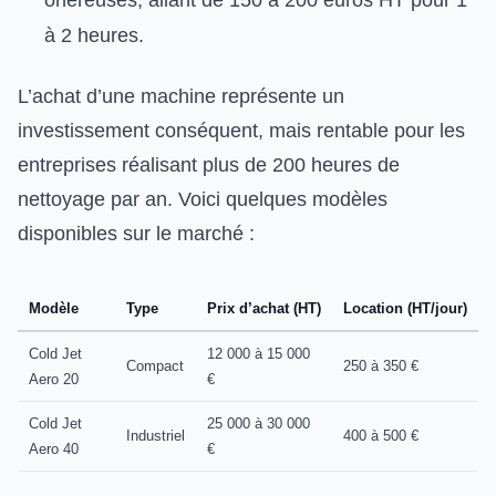
à 2 heures.
L’achat d’une machine représente un
investissement conséquent, mais rentable pour les
entreprises réalisant plus de 200 heures de
nettoyage par an. Voici quelques modèles
disponibles sur le marché :
Modèle
Type
Prix d’achat (HT)
Location (HT/jour)
Cold Jet
12 000 à 15 000
Compact
250 à 350 €
Aero 20
€
Cold Jet
25 000 à 30 000
Industriel
400 à 500 €
Aero 40
€