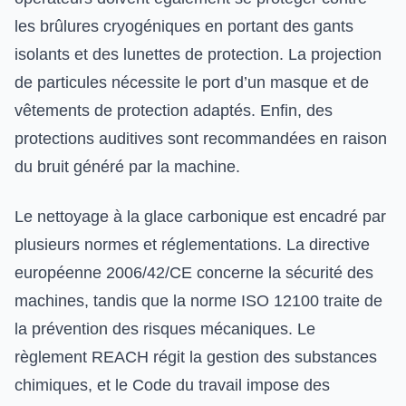
les brûlures cryogéniques en portant des gants
isolants et des lunettes de protection. La projection
de particules nécessite le port d’un masque et de
vêtements de protection adaptés. Enfin, des
protections auditives sont recommandées en raison
du bruit généré par la machine.
Le nettoyage à la glace carbonique est encadré par
plusieurs normes et réglementations. La directive
européenne 2006/42/CE concerne la sécurité des
machines, tandis que la norme ISO 12100 traite de
la prévention des risques mécaniques. Le
règlement REACH régit la gestion des substances
chimiques, et le Code du travail impose des