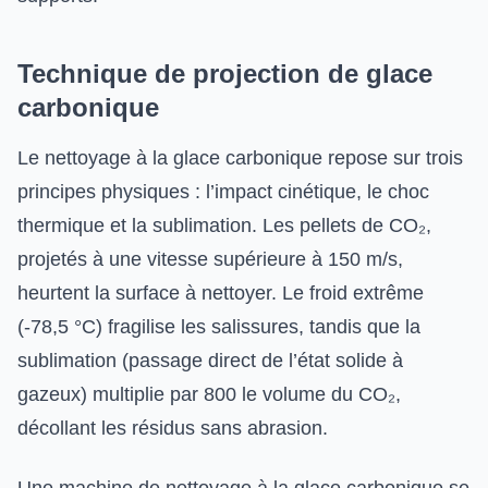
Technique de projection de glace
carbonique
Le nettoyage à la glace carbonique repose sur trois
principes physiques : l’impact cinétique, le choc
thermique et la sublimation. Les pellets de CO₂,
projetés à une vitesse supérieure à 150 m/s,
heurtent la surface à nettoyer. Le froid extrême
(-78,5 °C) fragilise les salissures, tandis que la
sublimation (passage direct de l’état solide à
gazeux) multiplie par 800 le volume du CO₂,
décollant les résidus sans abrasion.
Une machine de nettoyage à la glace carbonique se