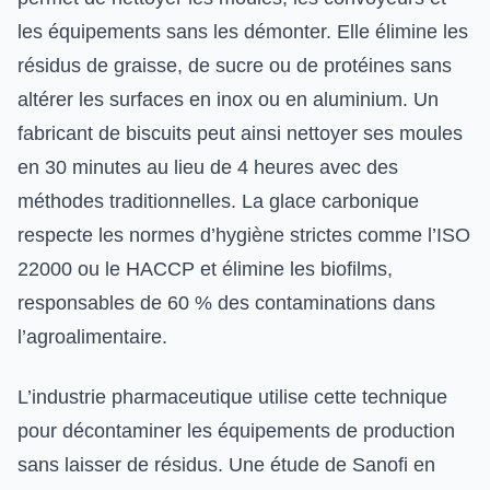
les équipements sans les démonter. Elle élimine les
résidus de graisse, de sucre ou de protéines sans
altérer les surfaces en inox ou en aluminium. Un
fabricant de biscuits peut ainsi nettoyer ses moules
en 30 minutes au lieu de 4 heures avec des
méthodes traditionnelles. La glace carbonique
respecte les normes d’hygiène strictes comme l’ISO
22000 ou le HACCP et élimine les biofilms,
responsables de 60 % des contaminations dans
l’agroalimentaire.
L’industrie pharmaceutique utilise cette technique
pour décontaminer les équipements de production
sans laisser de résidus. Une étude de Sanofi en