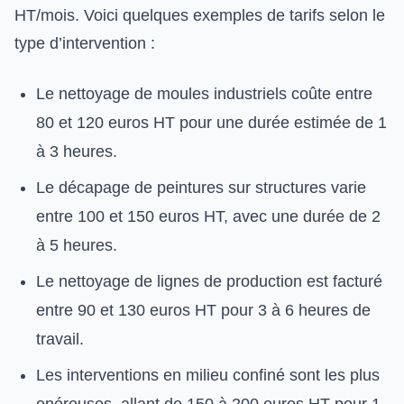
HT/mois. Voici quelques exemples de tarifs selon le
type d’intervention :
Le nettoyage de moules industriels coûte entre
80 et 120 euros HT pour une durée estimée de 1
à 3 heures.
Le décapage de peintures sur structures varie
entre 100 et 150 euros HT, avec une durée de 2
à 5 heures.
Le nettoyage de lignes de production est facturé
entre 90 et 130 euros HT pour 3 à 6 heures de
travail.
Les interventions en milieu confiné sont les plus
onéreuses, allant de 150 à 200 euros HT pour 1