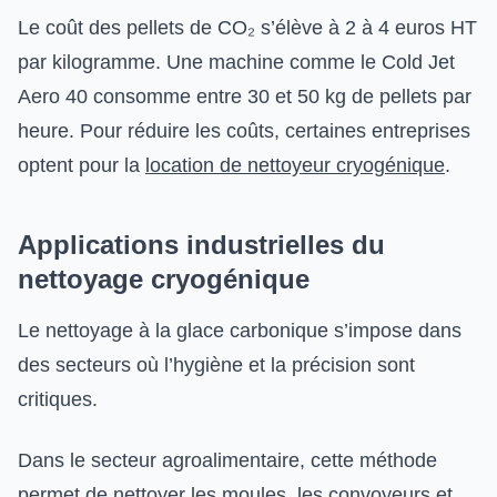
Le coût des pellets de CO₂ s’élève à 2 à 4 euros HT
par kilogramme. Une machine comme le Cold Jet
Aero 40 consomme entre 30 et 50 kg de pellets par
heure. Pour réduire les coûts, certaines entreprises
optent pour la
location de nettoyeur cryogénique
.
Applications industrielles du
nettoyage cryogénique
Le nettoyage à la glace carbonique s’impose dans
des secteurs où l’hygiène et la précision sont
critiques.
Dans le secteur agroalimentaire, cette méthode
permet de nettoyer les moules, les convoyeurs et