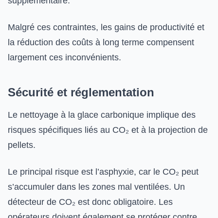
supplémentaire.
Malgré ces contraintes, les gains de productivité et
la réduction des coûts à long terme compensent
largement ces inconvénients.
Sécurité et réglementation
Le nettoyage à la glace carbonique implique des
risques spécifiques liés au CO₂ et à la projection de
pellets.
Le principal risque est l’asphyxie, car le CO₂ peut
s’accumuler dans les zones mal ventilées. Un
détecteur de CO₂ est donc obligatoire. Les
opérateurs doivent également se protéger contre