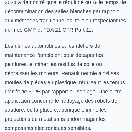
2024 a démontré qu’elle réduit de 40 % le temps de
décontamination des salles blanches par rapport
aux méthodes traditionnelles, tout en respectant les
normes GMP et FDA 21 CFR Part 11.
Les usines automobiles et les ateliers de
maintenance l’emploient pour décaper les
peintures, éliminer les résidus de colle ou
dégraisser les moteurs. Renault nettoie ainsi ses
moules de pièces en plastique, réduisant les temps
d’arrêt de 50 % par rapport au sablage. Une autre
application concerne le nettoyage des robots de
soudure, où la glace carbonique élimine les
projections de métal sans endommager les
composants électroniques sensibles.