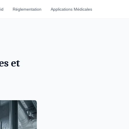
id
Réglementation
Applications Médicales
es et