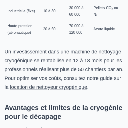
30 000 à
Pellets CO₂ ou
Industrielle (fixe)
10 à 30
60 000
N₂
Haute pression
70 000 à
20 à 50
Azote liquide
(aéronautique)
120 000
Un investissement dans une machine de nettoyage
cryogénique se rentabilise en 12 à 18 mois pour les
professionnels réalisant plus de 50 chantiers par an.
Pour optimiser vos coûts, consultez notre guide sur
la
location de nettoyeur cryogénique
.
Avantages et limites de la cryogénie
pour le décapage