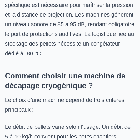
spécifique est nécessaire pour maîtriser la pression
et la distance de projection. Les machines génèrent
un niveau sonore de 85 à 95 dB, rendant obligatoire
le port de protections auditives. La logistique liée au
stockage des pellets nécessite un congélateur
dédié à -80 °C.
Comment choisir une machine de
décapage cryogénique ?
Le choix d’une machine dépend de trois critères
principaux :
Le débit de pellets varie selon l’usage. Un débit de
5 à 10 kg/h convient pour les petits chantiers