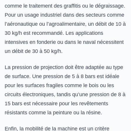
comme le traitement des graffitis ou le dégraissage.
Pour un usage industriel dans des secteurs comme
l’aéronautique ou l’agroalimentaire, un débit de 10 à
30 kg/h est recommandé. Les applications
intensives en fonderie ou dans le naval nécessitent
un débit de 30 à 50 kg/h.
La pression de projection doit être adaptée au type
de surface. Une pression de 5 à 8 bars est idéale
pour les surfaces fragiles comme le bois ou les
circuits électroniques, tandis qu’une pression de 8 à
15 bars est nécessaire pour les revêtements
résistants comme la peinture ou la résine.
Enfin, la mobilité de la machine est un critère