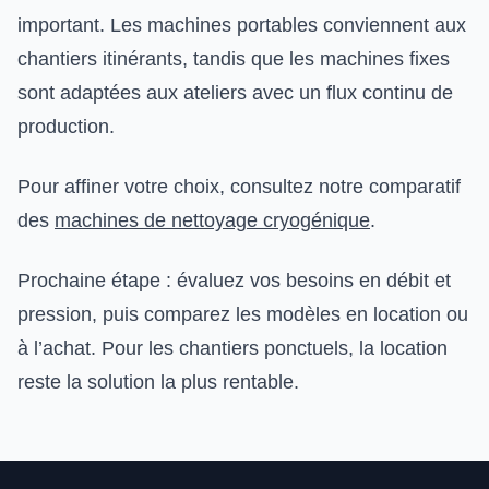
important. Les machines portables conviennent aux
chantiers itinérants, tandis que les machines fixes
sont adaptées aux ateliers avec un flux continu de
production.
Pour affiner votre choix, consultez notre comparatif
des
machines de nettoyage cryogénique
.
Prochaine étape : évaluez vos besoins en débit et
pression, puis comparez les modèles en location ou
à l’achat. Pour les chantiers ponctuels, la location
reste la solution la plus rentable.