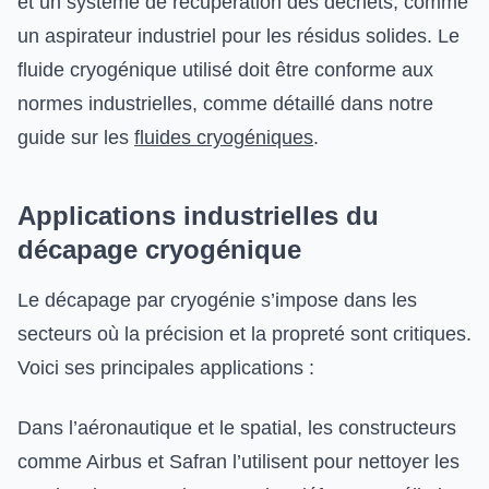
et un système de récupération des déchets, comme
un aspirateur industriel pour les résidus solides. Le
fluide cryogénique utilisé doit être conforme aux
normes industrielles, comme détaillé dans notre
guide sur les
fluides cryogéniques
.
Applications industrielles du
décapage cryogénique
Le décapage par cryogénie s’impose dans les
secteurs où la précision et la propreté sont critiques.
Voici ses principales applications :
Dans l’aéronautique et le spatial, les constructeurs
comme Airbus et Safran l’utilisent pour nettoyer les