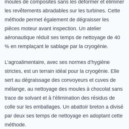
moules de composites sans les déformer et éliminer
les revêtements abradables sur les turbines. Cette
méthode permet également de dégraisser les
pièces moteur avant inspection. Un atelier
aéronautique réduit ses temps de nettoyage de 40
% en remplaçant le sablage par la cryogénie.
L’agroalimentaire, avec ses normes d’hygiène
strictes, est un terrain idéal pour la cryogénie. Elle
sert au dégraissage des convoyeurs et cuves de
mélange, au nettoyage des moules à chocolat sans
trace de solvant et à l’élimination des résidus de
colle sur les emballages. Un abattoir breton a divisé
par deux ses temps de nettoyage en adoptant cette
méthode.