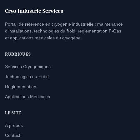
Cryo Industrie Services
Portail de référence en cryogénie industrielle : maintenance
d'installations, technologies du froid, réglementation F-Gas
et applications médicales du cryogène.
RUBRIQUES
Services Cryogéniques
Technologies du Froid
Réglementation
Applications Médicales
LE SITE
À propos
Contact