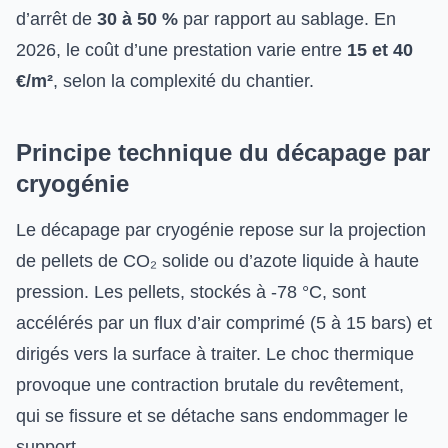
d’arrêt de
30 à 50 %
par rapport au sablage. En
2026, le coût d’une prestation varie entre
15 et 40
€/m²
, selon la complexité du chantier.
Principe technique du décapage par
cryogénie
Le décapage par cryogénie repose sur la projection
de pellets de CO₂ solide ou d’azote liquide à haute
pression. Les pellets, stockés à -78 °C, sont
accélérés par un flux d’air comprimé (5 à 15 bars) et
dirigés vers la surface à traiter. Le choc thermique
provoque une contraction brutale du revêtement,
qui se fissure et se détache sans endommager le
support.