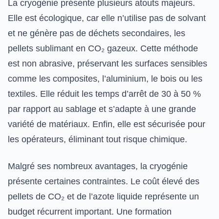
La cryogénie présente plusieurs atouts majeurs.
Elle est écologique, car elle n’utilise pas de solvant
et ne génère pas de déchets secondaires, les
pellets sublimant en CO₂ gazeux. Cette méthode
est non abrasive, préservant les surfaces sensibles
comme les composites, l’aluminium, le bois ou les
textiles. Elle réduit les temps d’arrêt de 30 à 50 %
par rapport au sablage et s’adapte à une grande
variété de matériaux. Enfin, elle est sécurisée pour
les opérateurs, éliminant tout risque chimique.
Malgré ses nombreux avantages, la cryogénie
présente certaines contraintes. Le coût élevé des
pellets de CO₂ et de l’azote liquide représente un
budget récurrent important. Une formation