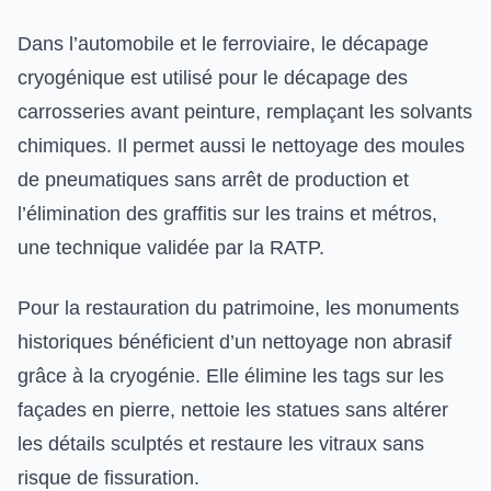
Dans l’automobile et le ferroviaire, le décapage
cryogénique est utilisé pour le décapage des
carrosseries avant peinture, remplaçant les solvants
chimiques. Il permet aussi le nettoyage des moules
de pneumatiques sans arrêt de production et
l’élimination des graffitis sur les trains et métros,
une technique validée par la RATP.
Pour la restauration du patrimoine, les monuments
historiques bénéficient d’un nettoyage non abrasif
grâce à la cryogénie. Elle élimine les tags sur les
façades en pierre, nettoie les statues sans altérer
les détails sculptés et restaure les vitraux sans
risque de fissuration.