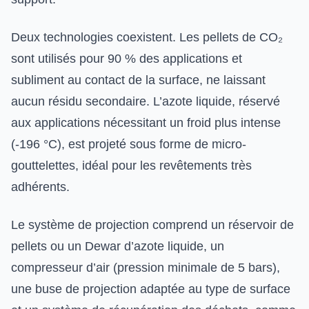
Deux technologies coexistent. Les pellets de CO₂
sont utilisés pour 90 % des applications et
subliment au contact de la surface, ne laissant
aucun résidu secondaire. L’azote liquide, réservé
aux applications nécessitant un froid plus intense
(-196 °C), est projeté sous forme de micro-
gouttelettes, idéal pour les revêtements très
adhérents.
Le système de projection comprend un réservoir de
pellets ou un Dewar d’azote liquide, un
compresseur d’air (pression minimale de 5 bars),
une buse de projection adaptée au type de surface