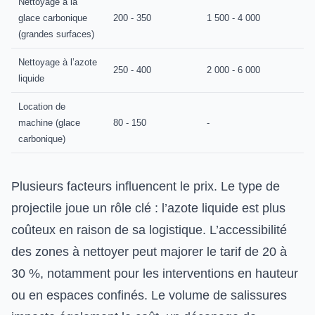
Nettoyage à la
glace carbonique
200 - 350
1 500 - 4 000
(grandes surfaces)
Nettoyage à l’azote
250 - 400
2 000 - 6 000
liquide
Location de
machine (glace
80 - 150
-
carbonique)
Plusieurs facteurs influencent le prix. Le type de
projectile joue un rôle clé : l’azote liquide est plus
coûteux en raison de sa logistique. L’accessibilité
des zones à nettoyer peut majorer le tarif de 20 à
30 %, notamment pour les interventions en hauteur
ou en espaces confinés. Le volume de salissures