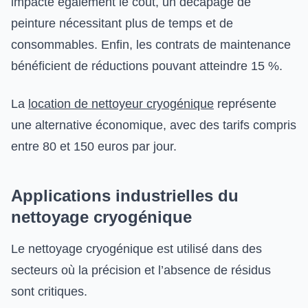
impacte également le coût, un décapage de
peinture nécessitant plus de temps et de
consommables. Enfin, les contrats de maintenance
bénéficient de réductions pouvant atteindre 15 %.
La
location de nettoyeur cryogénique
représente
une alternative économique, avec des tarifs compris
entre 80 et 150 euros par jour.
Applications industrielles du
nettoyage cryogénique
Le nettoyage cryogénique est utilisé dans des
secteurs où la précision et l’absence de résidus
sont critiques.