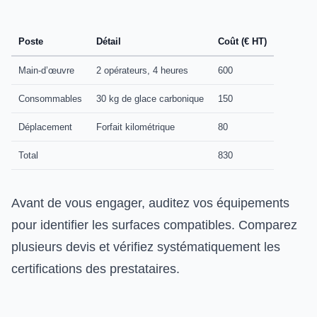
Poste
Détail
Coût (€ HT)
Main-d’œuvre
2 opérateurs, 4 heures
600
Consommables
30 kg de glace carbonique
150
Déplacement
Forfait kilométrique
80
Total
830
Avant de vous engager, auditez vos équipements
pour identifier les surfaces compatibles. Comparez
plusieurs devis et vérifiez systématiquement les
certifications des prestataires.