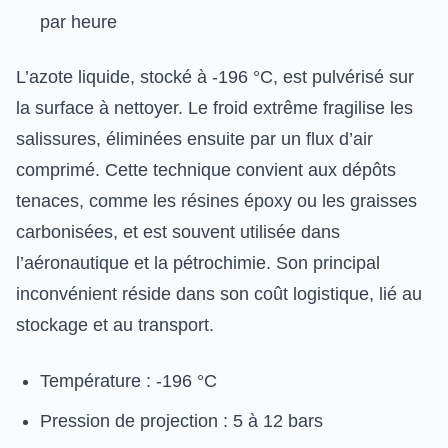
par heure
L’azote liquide, stocké à -196 °C, est pulvérisé sur
la surface à nettoyer. Le froid extrême fragilise les
salissures, éliminées ensuite par un flux d’air
comprimé. Cette technique convient aux dépôts
tenaces, comme les résines époxy ou les graisses
carbonisées, et est souvent utilisée dans
l’aéronautique et la pétrochimie. Son principal
inconvénient réside dans son coût logistique, lié au
stockage et au transport.
Température : -196 °C
Pression de projection : 5 à 12 bars