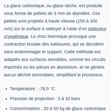
La glace carbonique, ou glace sèche, est produite
sous forme de pellets de 3 mm de diamètre. Ces
pellets sont projetés à haute vitesse (150 à 300
m/s) sur la surface à nettoyer à l’aide d’un
nettoyeur
cryogénique
. Le choc thermique provoque une
contraction brutale des salissures, qui se décollent
sans endommager le support. Cette méthode est
adaptée aux surfaces sensibles, comme les circuits
imprimés ou les pièces en aluminium, et ne génère
aucun déchet secondaire, simplifiant le processus.
Température : -78,5 °C
Pression de projection : 3 à 10 bars
Consommation : 20 à 50 kg de glace carbonique