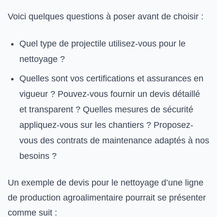
Voici quelques questions à poser avant de choisir :
Quel type de projectile utilisez-vous pour le
nettoyage ?
Quelles sont vos certifications et assurances en
vigueur ? Pouvez-vous fournir un devis détaillé
et transparent ? Quelles mesures de sécurité
appliquez-vous sur les chantiers ? Proposez-
vous des contrats de maintenance adaptés à nos
besoins ?
Un exemple de devis pour le nettoyage d’une ligne
de production agroalimentaire pourrait se présenter
comme suit :