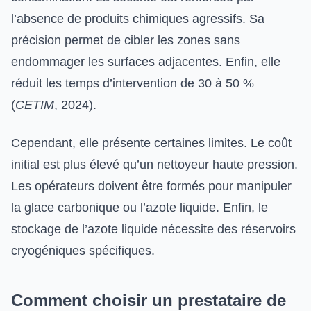
l’absence de produits chimiques agressifs. Sa
précision permet de cibler les zones sans
endommager les surfaces adjacentes. Enfin, elle
réduit les temps d’intervention de 30 à 50 %
(
CETIM
, 2024).
Cependant, elle présente certaines limites. Le coût
initial est plus élevé qu’un nettoyeur haute pression.
Les opérateurs doivent être formés pour manipuler
la glace carbonique ou l’azote liquide. Enfin, le
stockage de l’azote liquide nécessite des réservoirs
cryogéniques spécifiques.
Comment choisir un prestataire de