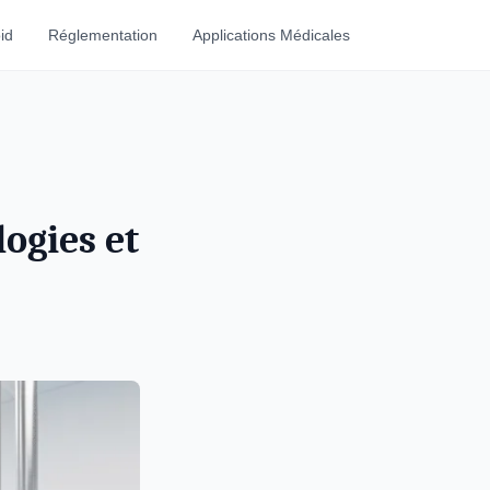
id
Réglementation
Applications Médicales
ogies et