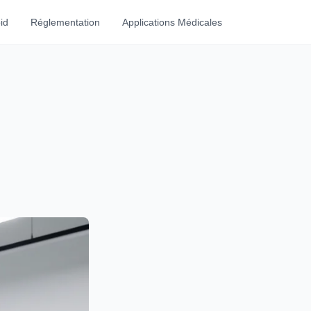
id
Réglementation
Applications Médicales