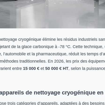
ettoyage cryogénique élimine les résidus industriels san
jetant de la glace carbonique à -78 °C. Cette technique, 
e, l’automobile et la pharmaceutique, réduit les temps d’
 méthodes traditionnelles. En 2026, les prix des équipem
varient entre
15 000 €
et
50 000 € HT
, selon la puissance
appareils de nettoyage cryogénique en
se trois catégories d’appareils, adaptées à des besoins 