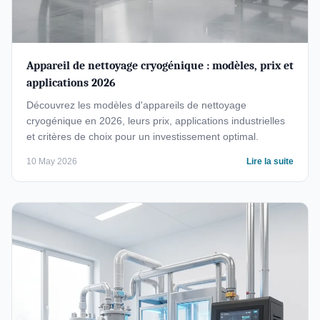
Appareil de nettoyage cryogénique : modèles, prix et
applications 2026
Découvrez les modèles d'appareils de nettoyage
cryogénique en 2026, leurs prix, applications industrielles
et critères de choix pour un investissement optimal.
10 May 2026
Lire la suite