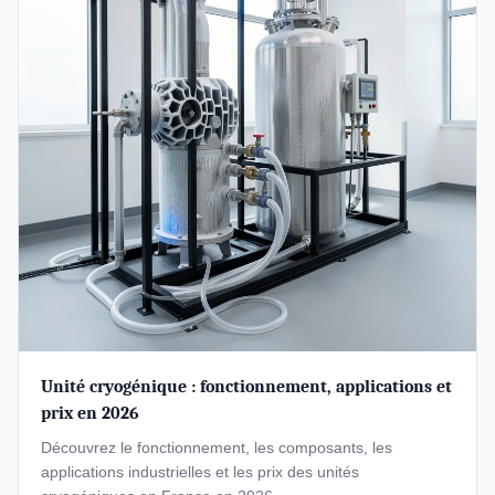
Unité cryogénique : fonctionnement, applications et
prix en 2026
Découvrez le fonctionnement, les composants, les
applications industrielles et les prix des unités