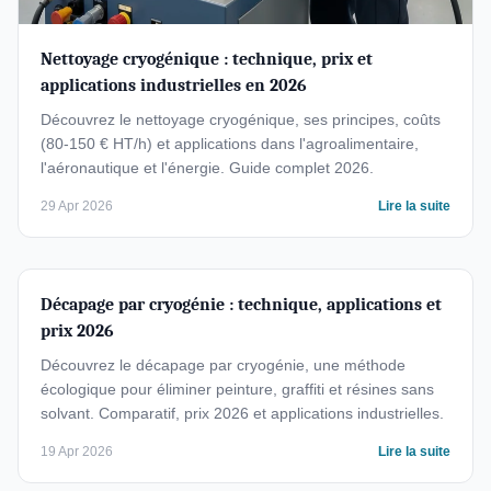
Nettoyage cryogénique : technique, prix et
applications industrielles en 2026
Découvrez le nettoyage cryogénique, ses principes, coûts
(80-150 € HT/h) et applications dans l'agroalimentaire,
l'aéronautique et l'énergie. Guide complet 2026.
29 Apr 2026
Lire la suite
Décapage par cryogénie : technique, applications et
prix 2026
Découvrez le décapage par cryogénie, une méthode
écologique pour éliminer peinture, graffiti et résines sans
solvant. Comparatif, prix 2026 et applications industrielles.
19 Apr 2026
Lire la suite