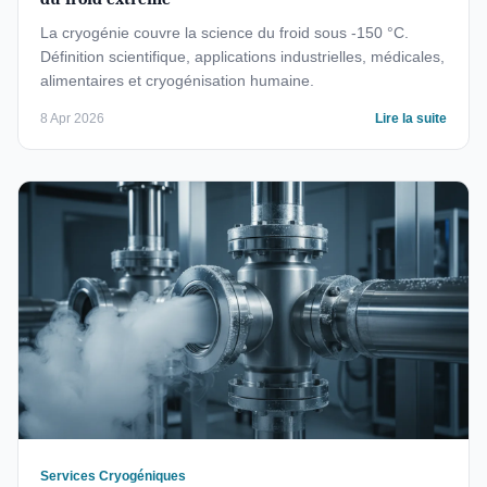
La cryogénie couvre la science du froid sous -150 °C.
Définition scientifique, applications industrielles, médicales,
alimentaires et cryogénisation humaine.
8 Apr 2026
Lire la suite
Services Cryogéniques