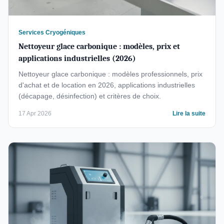
Services Cryogéniques
Nettoyeur glace carbonique : modèles, prix et
applications industrielles (2026)
Nettoyeur glace carbonique : modèles professionnels, prix
d'achat et de location en 2026, applications industrielles
(décapage, désinfection) et critères de choix.
17 Apr 2026
Lire la suite