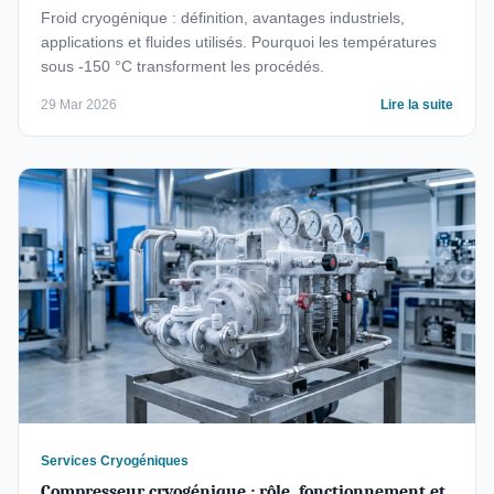
Froid cryogénique : définition, avantages industriels,
applications et fluides utilisés. Pourquoi les températures
sous -150 °C transforment les procédés.
29 Mar 2026
Lire la suite
Services Cryogéniques
Compresseur cryogénique : rôle, fonctionnement et