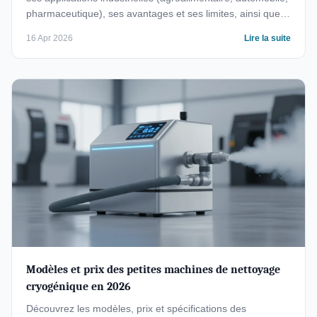
pharmaceutique), ses avantages et ses limites, ainsi que
les prix des machines et locations en 2026.
16 Apr 2026
Lire la suite
Modèles et prix des petites machines de nettoyage
cryogénique en 2026
Découvrez les modèles, prix et spécifications des