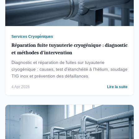
Services Cryogéniques
Réparation fuite tuyauterie cryogénique : diagnostic
et méthodes d'intervention
Diagnostic et réparation de fuites sur tuyauterie
cryogénique : causes, test d'étanchéité à l'hélium, soudage
TIG inox et prévention des défaillances.
4 Apr 2026
Lire la suite