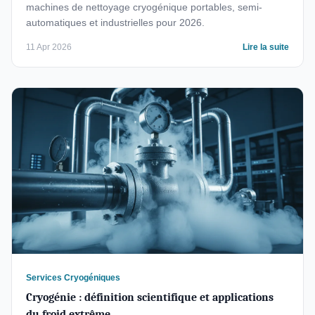
machines de nettoyage cryogénique portables, semi-
automatiques et industrielles pour 2026.
11 Apr 2026
Lire la suite
Services Cryogéniques
Cryogénie : définition scientifique et applications
du froid extrême