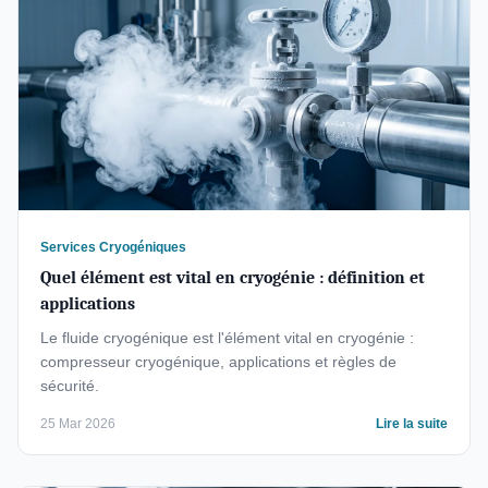
Services Cryogéniques
Quel élément est vital en cryogénie : définition et
applications
Le fluide cryogénique est l'élément vital en cryogénie :
compresseur cryogénique, applications et règles de
sécurité.
25 Mar 2026
Lire la suite