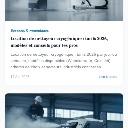
Services Cryogéniques
Location de nettoyeur cryogénique : tarifs 2026,
modèles et conseils pour les pros
Location de nettoyeur cryogénique : tarifs 2026 par jour ou
semaine, modèles disponibles (Wheelabrator, Cold Jet),
critères de choix et secteurs industriels concernés.
17 Apr 2026
Lire la suite