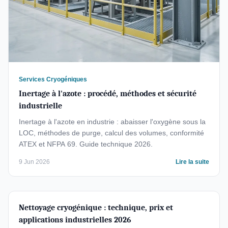
Services Cryogéniques
Inertage à l'azote : procédé, méthodes et sécurité
industrielle
Inertage à l'azote en industrie : abaisser l'oxygène sous la
LOC, méthodes de purge, calcul des volumes, conformité
ATEX et NFPA 69. Guide technique 2026.
9 Jun 2026
Lire la suite
Nettoyage cryogénique : technique, prix et
applications industrielles 2026