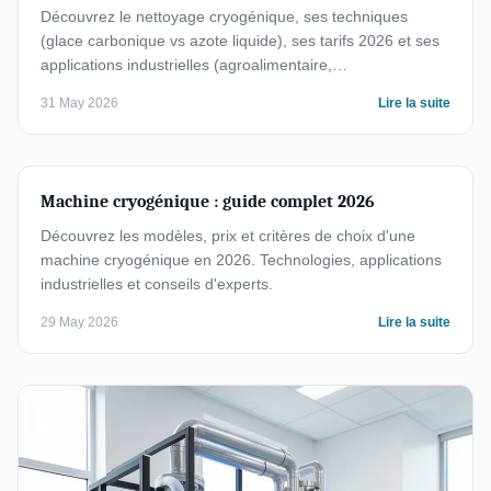
Découvrez le nettoyage cryogénique, ses techniques
(glace carbonique vs azote liquide), ses tarifs 2026 et ses
applications industrielles (agroalimentaire,
pharmaceutique, aéronautique).
31 May 2026
Lire la suite
Machine cryogénique : guide complet 2026
Découvrez les modèles, prix et critères de choix d'une
machine cryogénique en 2026. Technologies, applications
industrielles et conseils d'experts.
29 May 2026
Lire la suite