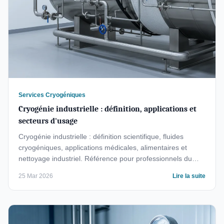
Services Cryogéniques
Cryogénie industrielle : définition, applications et
secteurs d'usage
Cryogénie industrielle : définition scientifique, fluides
cryogéniques, applications médicales, alimentaires et
nettoyage industriel. Référence pour professionnels du
froid.
25 Mar 2026
Lire la suite