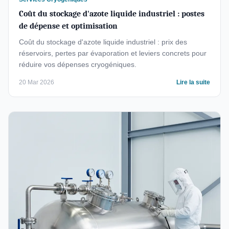
Coût du stockage d'azote liquide industriel : postes
de dépense et optimisation
Coût du stockage d'azote liquide industriel : prix des
réservoirs, pertes par évaporation et leviers concrets pour
réduire vos dépenses cryogéniques.
20 Mar 2026
Lire la suite