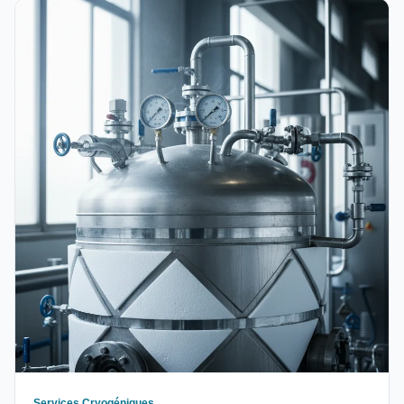
Services Cryogéniques