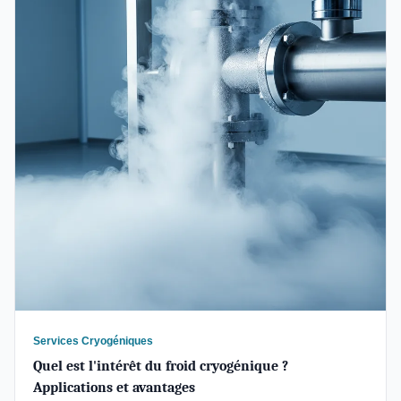
Services Cryogéniques
Quel est l'intérêt du froid cryogénique ?
Applications et avantages