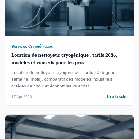
Services Cryogéniques
Location de nettoyeur cryogénique : tarifs 2026,
modèles et conseils pour les pros
Location de nettoyeur cryogénique : tarifs 2026 (jour,
semaine, mois), comparatif des modèles industriels,
critères de choix et économies vs achat.
17 Apr 2026
Lire la suite