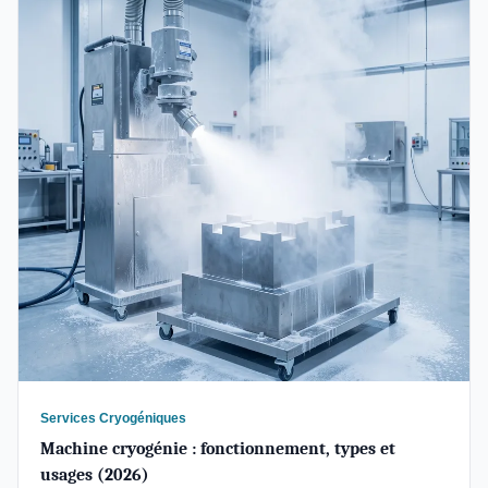
Services Cryogéniques
Machine cryogénie : fonctionnement, types et
usages (2026)