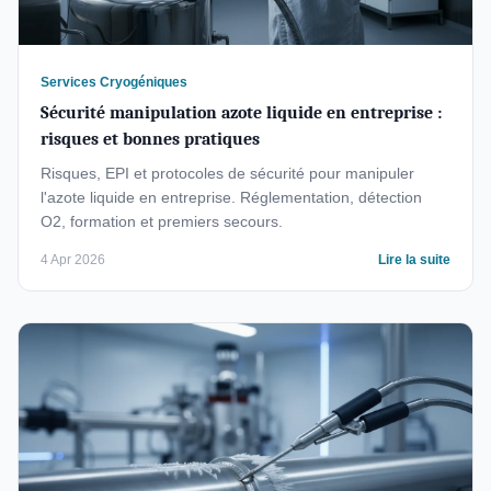
Services Cryogéniques
Sécurité manipulation azote liquide en entreprise :
risques et bonnes pratiques
Risques, EPI et protocoles de sécurité pour manipuler
l'azote liquide en entreprise. Réglementation, détection
O2, formation et premiers secours.
4 Apr 2026
Lire la suite