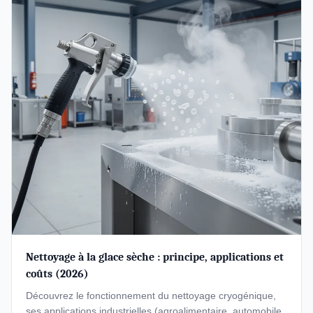
Nettoyage à la glace sèche : principe, applications et
coûts (2026)
Découvrez le fonctionnement du nettoyage cryogénique,
ses applications industrielles (agroalimentaire, automobile,