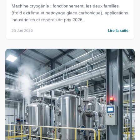
Machine cryogénie : fonctionnement, les deux familles
(froid extrême et nettoyage glace carbonique), applications
industrielles et repères de prix 2026.
26 Jun 2026
Lire la suite