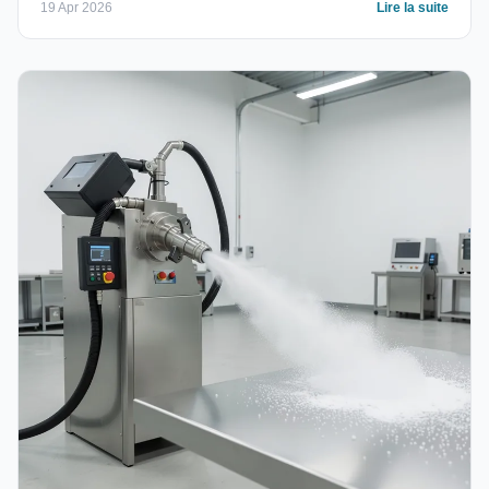
19 Apr 2026
Lire la suite