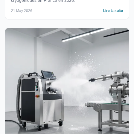
cryogéniques en France en 2026.
21 May 2026
Lire la suite