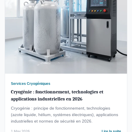
Services Cryogéniques
Cryogénie : fonctionnement, technologies et
applications industrielles en 2026
Cryogénie : principe de fonctionnement, technologies
(azote liquide, hélium, systèmes électriques), applications
industrielles et normes de sécurité en 2026.
1 May 2026
Lire la suite