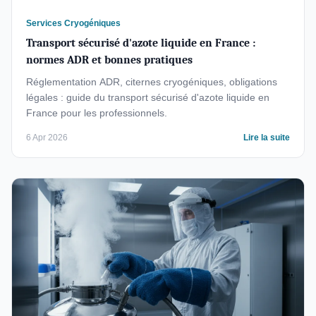
Services Cryogéniques
Transport sécurisé d'azote liquide en France :
normes ADR et bonnes pratiques
Réglementation ADR, citernes cryogéniques, obligations
légales : guide du transport sécurisé d'azote liquide en
France pour les professionnels.
6 Apr 2026
Lire la suite