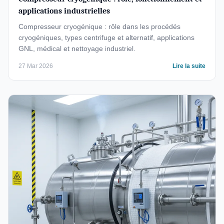
applications industrielles
Compresseur cryogénique : rôle dans les procédés
cryogéniques, types centrifuge et alternatif, applications
GNL, médical et nettoyage industriel.
27 Mar 2026
Lire la suite