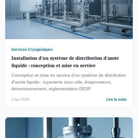
Services Cryogéniques
Installation d'un système de distribution d'azote
liquide : conception et mise en service
Conception et mise en service d'un système de distribution
d'azote liquide : tuyauterie sous vide, évaporateurs,
dimensionnement, réglementation DESP.
1 Apr 2026
Lire la suite