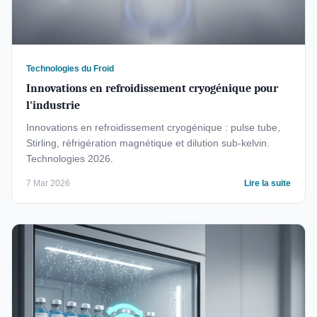
Technologies du Froid
Innovations en refroidissement cryogénique pour
l'industrie
Innovations en refroidissement cryogénique : pulse tube,
Stirling, réfrigération magnétique et dilution sub-kelvin.
Technologies 2026.
7 Mar 2026
Lire la suite