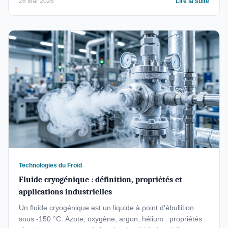
28 Mar 2026
Lire la suite
Technologies du Froid
Fluide cryogénique : définition, propriétés et
applications industrielles
Un fluide cryogénique est un liquide à point d'ébullition
sous -150 °C. Azote, oxygène, argon, hélium : propriétés