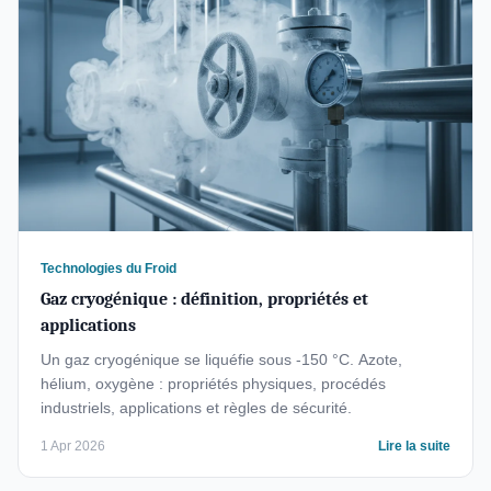
Technologies du Froid
Gaz cryogénique : définition, propriétés et
applications
Un gaz cryogénique se liquéfie sous -150 °C. Azote,
hélium, oxygène : propriétés physiques, procédés
industriels, applications et règles de sécurité.
1 Apr 2026
Lire la suite