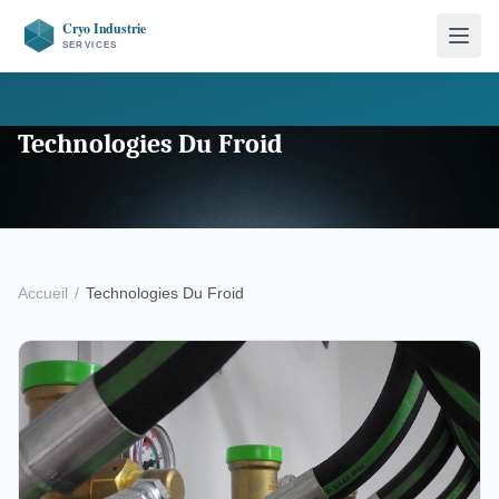
Technologies Du Froid
Accueil
/
Technologies Du Froid