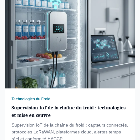
Technologies du Froid
Supervision IoT de la chaîne du froid : technologies
et mise en œuvre
Supervision IoT de la chaîne du froid : capteurs connectés,
protocoles LoRaWAN, plateformes cloud, alertes temps
réel et conformité HACCP.