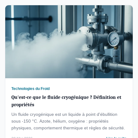
Technologies du Froid
Qu'est-ce que le fluide cryogénique ? Définition et
propriétés
Un fluide cryogénique est un liquide à point d'ébullition
sous -150 °C. Azote, hélium, oxygène : propriétés
physiques, comportement thermique et règles de sécurité.