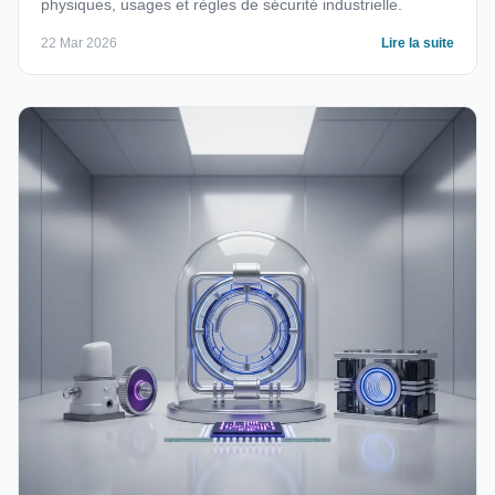
physiques, usages et règles de sécurité industrielle.
22 Mar 2026
Lire la suite