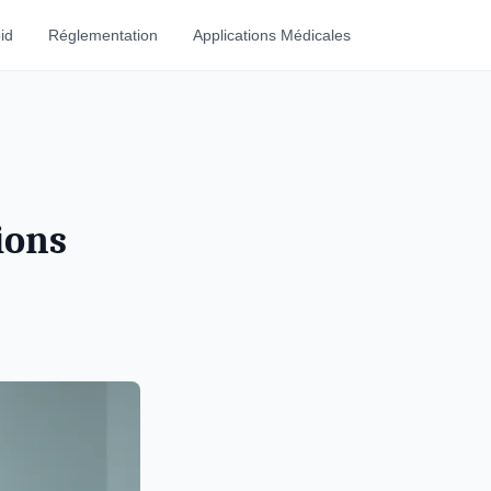
id
Réglementation
Applications Médicales
ions