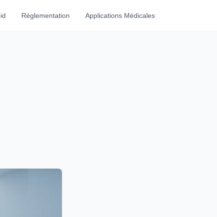
id
Réglementation
Applications Médicales