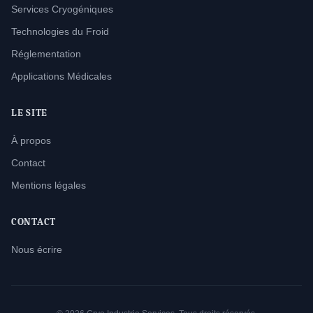
Services Cryogéniques
Technologies du Froid
Réglementation
Applications Médicales
LE SITE
À propos
Contact
Mentions légales
CONTACT
Nous écrire