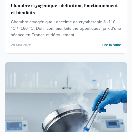
Chambre cryogénique : définition, fonctionnement
et bienfaits
Chambre cryogénique : enceinte de cryothérapie à -110
°C / -160 °C. Définition, bienfaits thérapeutiques, prix d'une
séance en France et déroulement.
28 Mar 2026
Lire la suite