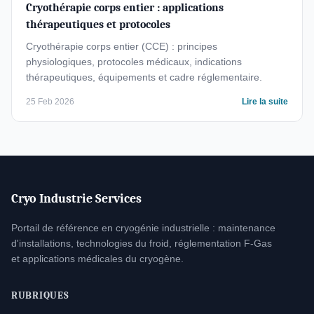
Cryothérapie corps entier : applications
thérapeutiques et protocoles
Cryothérapie corps entier (CCE) : principes
physiologiques, protocoles médicaux, indications
thérapeutiques, équipements et cadre réglementaire.
25 Feb 2026
Lire la suite
Cryo Industrie Services
Portail de référence en cryogénie industrielle : maintenance
d'installations, technologies du froid, réglementation F-Gas
et applications médicales du cryogène.
RUBRIQUES