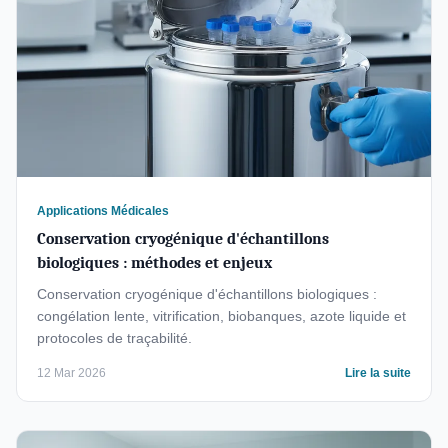
Applications Médicales
Conservation cryogénique d'échantillons
biologiques : méthodes et enjeux
Conservation cryogénique d'échantillons biologiques :
congélation lente, vitrification, biobanques, azote liquide et
protocoles de traçabilité.
12 Mar 2026
Lire la suite