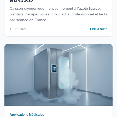
prix en 2026
Caisson cryogénique : fonctionnement à l'azote liquide,
bienfaits thérapeutiques, prix d'achat professionnel et tarifs
par séance en France.
11 Apr 2026
Lire la suite
Applications Médicales