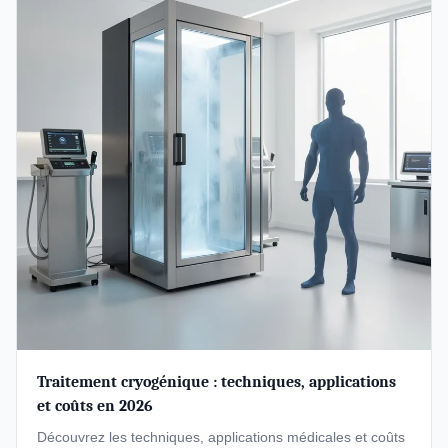
Traitement cryogénique : techniques, applications
et coûts en 2026
Découvrez les techniques, applications médicales et coûts