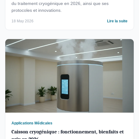
du traitement cryogénique en 2026, ainsi que ses
protocoles et innovations.
18 May 2026
Lire la suite
Applications Médicales
Caisson cryogénique : fonctionnement, bienfaits et