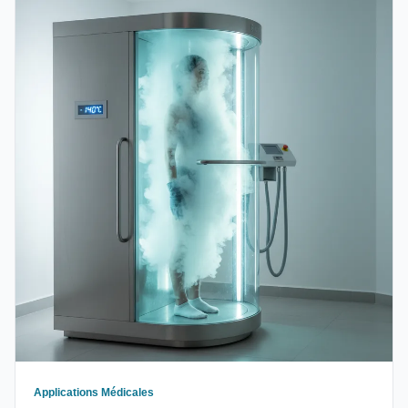
Applications Médicales